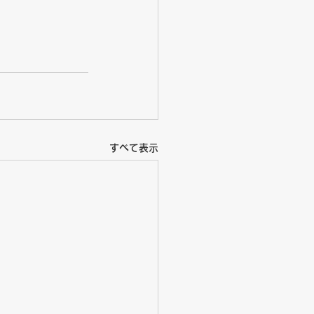
すべて表示