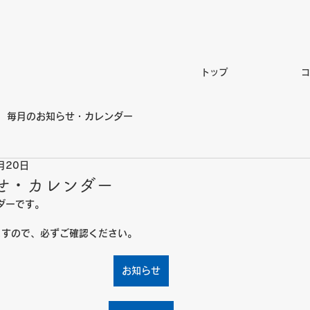
トップ
コ
毎月のお知らせ・カレンダー
月20日
せ・カレンダー
ダーです。
ますので、必ずご確認ください。
お知らせ