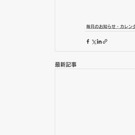
毎月のお知らせ・カレン
最新記事