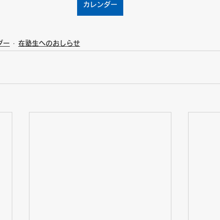
カレンダー
ダー
在塾生へのおしらせ