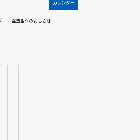
カレンダー
ダー
在塾生へのおしらせ