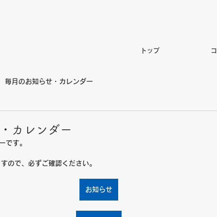
トップ
コ
毎月のお知らせ・カレンダー
せ・カレンダー
ーです。
ますので、必ずご確認ください。
お知らせ