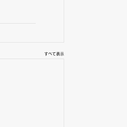
すべて表示