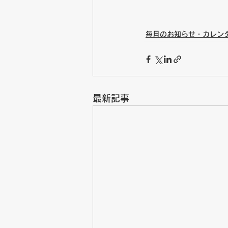
毎月のお知らせ・カレン
最新記事